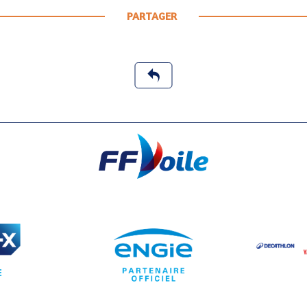
PARTAGER