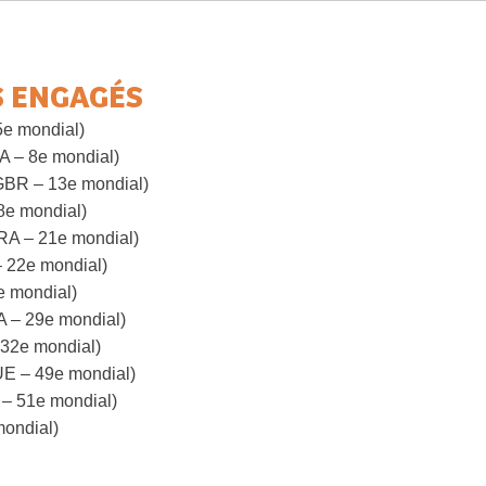
S ENGAGÉS
e mondial)
A – 8e mondial)
GBR – 13e mondial)
8e mondial)
A – 21e mondial)
22e mondial)
e mondial)
 – 29e mondial)
 32e mondial)
 – 49e mondial)
– 51e mondial)
mondial)