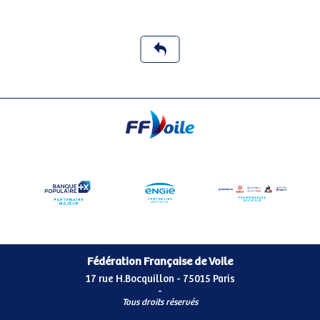
Fédération Française de Voile
17 rue H.Bocquillon - 75015 Paris
-
Tous droits réservés