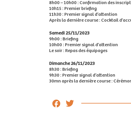
8h00 – 10h00 : Confirmation des inscrip
10h15 : Premier briefing
11h30 : Premier signal d’attention
Après la dernière course : Cocktail d’acc
Samedi 25/11/2023
9h00 : Briefing
10h00 : Premier signal d’attention
Le soir : Repas des équipages
Dimanche 26/11/2023
8h30 : Briefing
9h30 : Premier signal d’attention
30mn après la dernière course : Cérémon