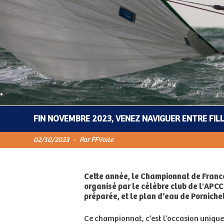
FIN NOVEMBRE 2023, VENEZ NAVIGUER ENTRE FIL
02/10/2023
-
Par FFVoile
Cette année, le Championnat de France
organisé par le célèbre club de l'APCC
préparée, et le plan d’eau de Porniche
Ce championnat, c’est l’occasion unique de