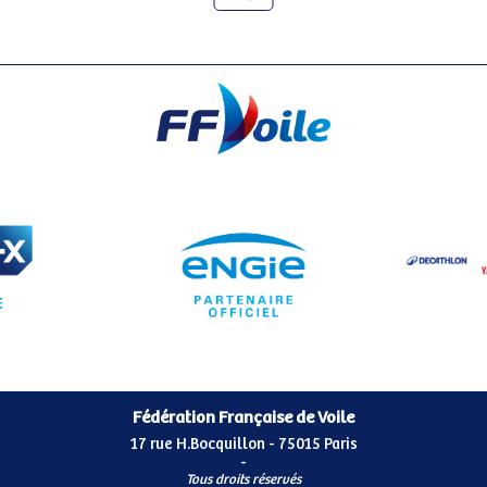
Fédération Française de Voile
17 rue H.Bocquillon - 75015 Paris
-
Tous droits réservés