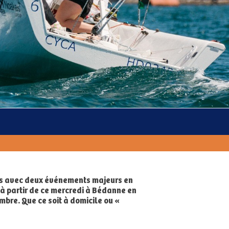
els avec deux événements majeurs en
à partir de ce mercredi à Bédanne en
mbre. Que ce soit à domicile ou «