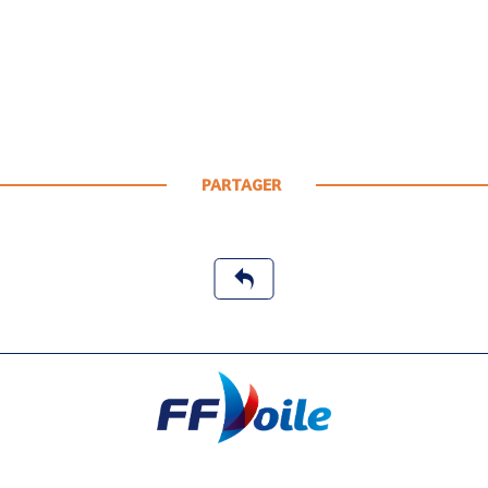
PARTAGER