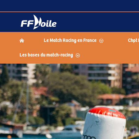
Le Match Racing en France
Chpt 
Les bases du match-racing