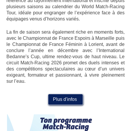
référence au rayonnement international et inscrite depuis
plusieurs saisons au calendrier du World Match-Racing
Tour, idéale pour engranger de l’expérience face à des
équipages venus d’horizons variés.
La fin de saison sera également riche en moments forts,
avec le Championnat de France Espoirs à Marseille puis
le Championnat de France Féminin à Lorient, avant de
conclure l’année en décembre avec l’International
Bedanne’s Cup, ultime rendez-vous de haut niveau. Le
circuit Match-Racing 2026 promet des duels intenses et
des compétitions spectaculaires au cœur d’un univers
exigeant, formateur et passionnant, à vivre pleinement
sur l’eau.
Plus d'infos