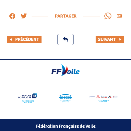
PARTAGER
PRÉCÉDENT
SUIVANT
Fédération Française de Voile