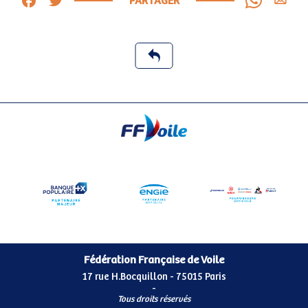
PARTAGER
Fédération Française de Voile
17 rue H.Bocquillon - 75015 Paris
-
Tous droits réservés