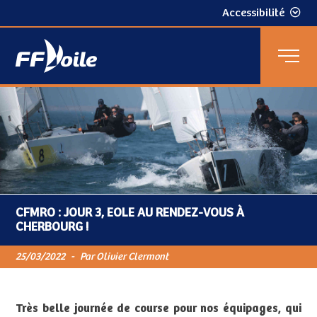
Accessibilité
CFMRO : JOUR 3, EOLE AU RENDEZ-VOUS À
CHERBOURG !
25/03/2022
-
Par Olivier Clermont
Très belle journée de course pour nos équipages, qui