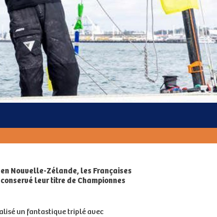
d en Nouvelle-Zélande, les Françaises
 conservé leur titre de Championnes
alisé un fantastique triplé avec