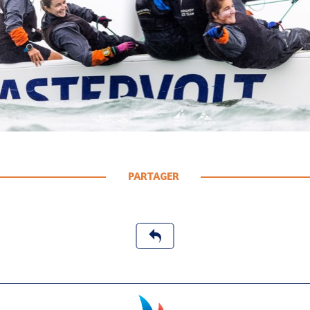
PARTAGER