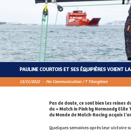
PAULINE COURTOIS ET SES ÉQUIPIÈRES VOIENT LA 
13/11/2022
-
Par Communication / T Tiberghien
Pas de doute, ce sont bien les reines 
du « Match in Pink by Normandy Elite 
du Monde de Match-Racing acquis l’an
Quelques semaines après leur victoire su