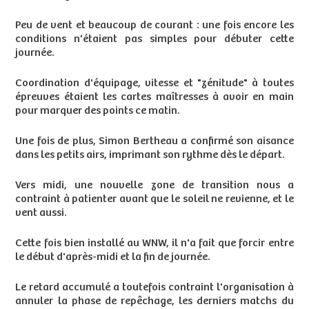
Peu de vent et beaucoup de courant : une fois encore les
conditions n'étaient pas simples pour débuter cette
journée.
Coordination d'équipage, vitesse et "zénitude" à toutes
épreuves étaient les cartes maîtresses à avoir en main
pour marquer des points ce matin.
Une fois de plus, Simon Bertheau a confirmé son aisance
dans les petits airs, imprimant son rythme dès le départ.
Vers midi, une nouvelle zone de transition nous a
contraint à patienter avant que le soleil ne revienne, et le
vent aussi.
Cette fois bien installé au WNW, il n'a fait que forcir entre
le début d'après-midi et la fin de journée.
Le retard accumulé a toutefois contraint l'organisation à
annuler la phase de repêchage, les derniers matchs du