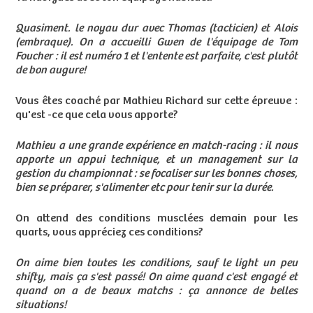
Quasiment. le noyau dur avec Thomas (tacticien) et Alois
(embraque). On a accueilli Gwen de l'équipage de Tom
Foucher : il est numéro 1 et l'entente est parfaite, c'est plutôt
de bon augure!
Vous êtes coaché par Mathieu Richard sur cette épreuve :
qu'est -ce que cela vous apporte?
Mathieu a une grande expérience en match-racing : il nous
apporte un appui technique, et un management sur la
gestion du championnat : se focaliser sur les bonnes choses,
bien se préparer, s'alimenter etc pour tenir sur la durée.
On attend des conditions musclées demain pour les
quarts, vous appréciez ces conditions?
On aime bien toutes les conditions, sauf le light un peu
shifty, mais ça s'est passé! On aime quand c'est engagé et
quand on a de beaux matchs : ça annonce de belles
situations!