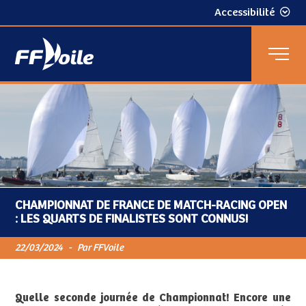
Accessibilité
CHAMPIONNAT DE FRANCE DE MATCH-RACING OPEN
: LES QUARTS DE FINALISTES SONT CONNUS!
22/03/2024
-
Par FFVoile
Quelle seconde journée de Championnat! Encore une