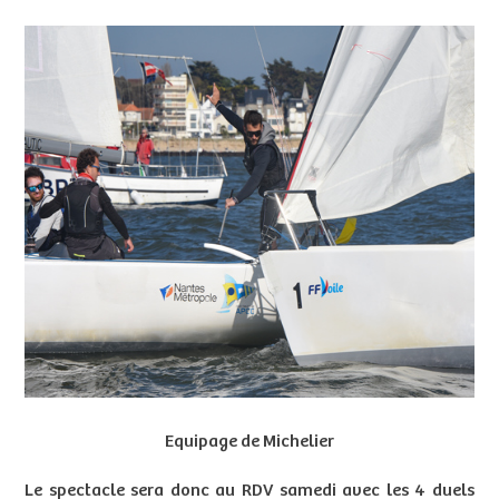
Equipage de Michelier
Le spectacle sera donc au RDV samedi avec les 4 duels