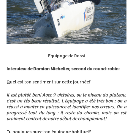
Equipage de Rossi
Interview de Damian Michelier, second du round-robin:
Quel est ton sentiment sur cette journée?
Il est plutôt bon! Avec 9 victoires, vu le niveau du plateau,
c'est un tès beau résultat. L'équipage a été très bon ; on a
réussi à monter en puissance et identifier nos erreurs. On a
progressé tout du long : il reste du chemin, mais on est
vraiment content de notre début de championnat!
Tu navigues avec ton équipage habituel?