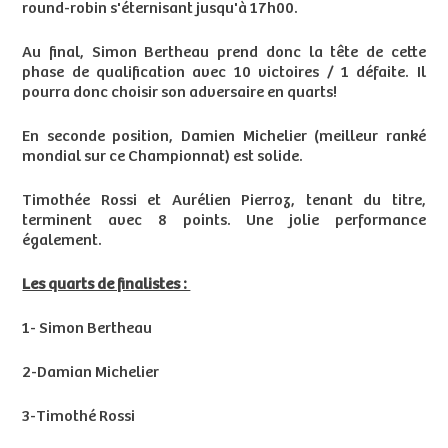
round-robin s'éternisant jusqu'à 17h00.
Au final, Simon Bertheau prend donc la tête de cette
phase de qualification avec 10 victoires / 1 défaite. Il
pourra donc choisir son adversaire en quarts!
En seconde position, Damien Michelier (meilleur ranké
mondial sur ce Championnat) est solide.
Timothée Rossi et Aurélien Pierroz, tenant du titre,
terminent avec 8 points. Une jolie performance
également.
Les quarts de finalistes :
1- Simon Bertheau
2-Damian Michelier
3-Timothé Rossi