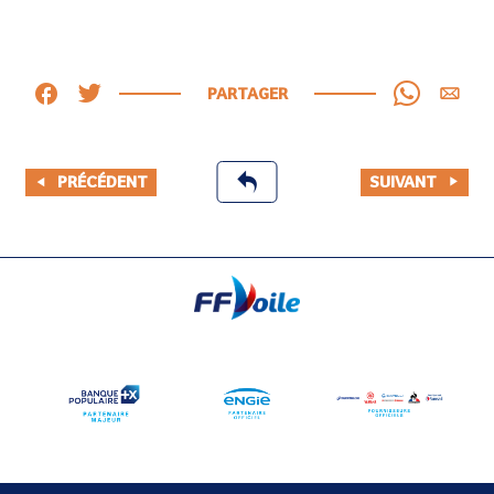
PARTAGER
PRÉCÉDENT
SUIVANT